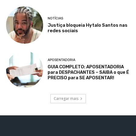
NOTÍCIAS
Justiça bloqueia Hytalo Santos nas
redes sociais
APOSENTADORIA
GUIA COMPLETO: APOSENTADORIA
para DESPACHANTES – SAIBA o que É
PRECISO para SE APOSENTAR!
Carregar mais