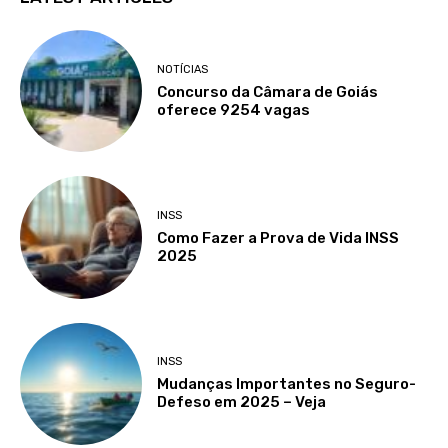
NOTÍCIAS
Concurso da Câmara de Goiás
oferece 9254 vagas
INSS
Como Fazer a Prova de Vida INSS
2025
INSS
Mudanças Importantes no Seguro-
Defeso em 2025 – Veja