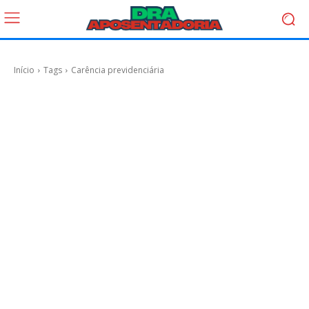
Início
Tags
Carência previdenciária