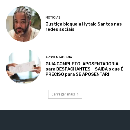
NOTÍCIAS
Justiça bloqueia Hytalo Santos nas
redes sociais
APOSENTADORIA
GUIA COMPLETO: APOSENTADORIA
para DESPACHANTES – SAIBA o que É
PRECISO para SE APOSENTAR!
Carregar mais