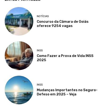
NOTÍCIAS
Concurso da Câmara de Goiás
oferece 9254 vagas
INSS
Como Fazer a Prova de Vida INSS
2025
INSS
Mudanças Importantes no Seguro-
Defeso em 2025 – Veja