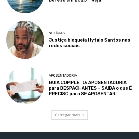
Defeso em 2025 – Veja
NOTÍCIAS
Justiça bloqueia Hytalo Santos nas
redes sociais
APOSENTADORIA
GUIA COMPLETO: APOSENTADORIA
para DESPACHANTES – SAIBA o que É
PRECISO para SE APOSENTAR!
Carregar mais