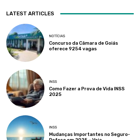
LATEST ARTICLES
NOTÍCIAS
Concurso da Câmara de Goiás
oferece 9254 vagas
INSS
Como Fazer a Prova de Vida INSS
2025
INSS
Mudanças Importantes no Seguro-