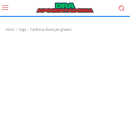
Início
Tags
Carência doenças graves