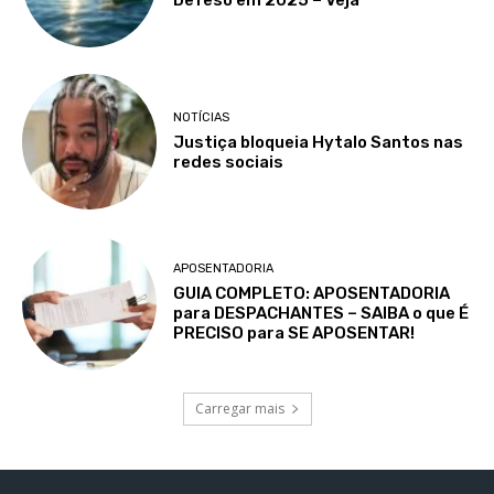
Defeso em 2025 – Veja
NOTÍCIAS
Justiça bloqueia Hytalo Santos nas
redes sociais
APOSENTADORIA
GUIA COMPLETO: APOSENTADORIA
para DESPACHANTES – SAIBA o que É
PRECISO para SE APOSENTAR!
Carregar mais