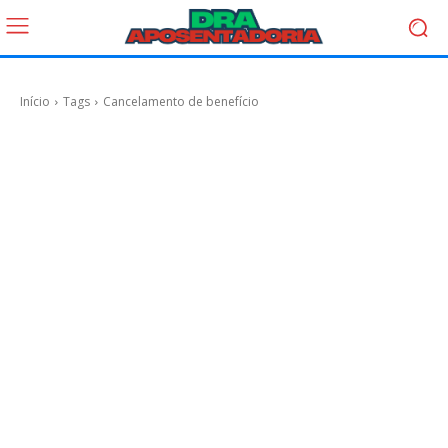
Início
Tags
Cancelamento de benefício