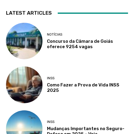
LATEST ARTICLES
NOTÍCIAS
Concurso da Câmara de Goiás
oferece 9254 vagas
INSS
Como Fazer a Prova de Vida INSS
2025
INSS
Mudanças Importantes no Seguro-