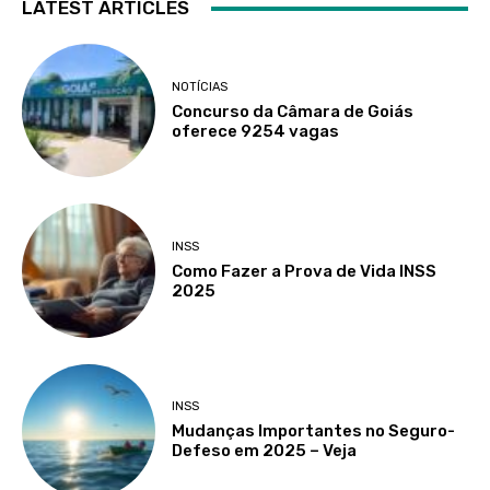
LATEST ARTICLES
NOTÍCIAS
Concurso da Câmara de Goiás
oferece 9254 vagas
INSS
Como Fazer a Prova de Vida INSS
2025
INSS
Mudanças Importantes no Seguro-
Defeso em 2025 – Veja