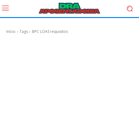
Início
Tags
BPC LOAS requisitos