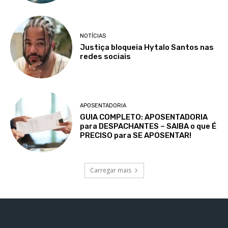
NOTÍCIAS
Justiça bloqueia Hytalo Santos nas
redes sociais
APOSENTADORIA
GUIA COMPLETO: APOSENTADORIA
para DESPACHANTES – SAIBA o que É
PRECISO para SE APOSENTAR!
Carregar mais