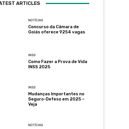
ATEST ARTICLES
NOTÍCIAS
Concurso da Câmara de
Goiás oferece 9254 vagas
INSS
Como Fazer a Prova de Vida
INSS 2025
INSS
Mudanças Importantes no
Seguro-Defeso em 2025 –
Veja
NOTÍCIAS