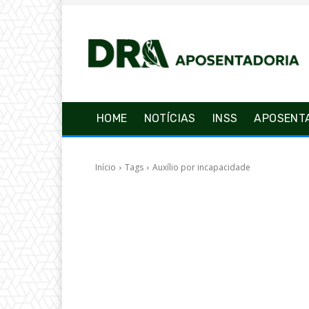
HOME
NOTÍCIAS
INSS
APOSENT
Início
Tags
Auxílio por incapacidade