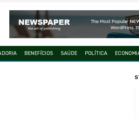
ADORIA
BENEFÍCIOS
SAÚDE
POLÍTICA
ECONOMI
S