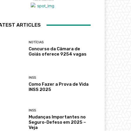
ATEST ARTICLES
NOTÍCIAS
Concurso da Câmara de
Goiás oferece 9254 vagas
INSS
Como Fazer a Prova de Vida
INSS 2025
INSS
Mudanças Importantes no
Seguro-Defeso em 2025 –
Veja