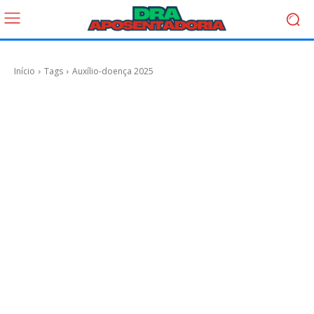
Início
Tags
Auxílio-doença 2025