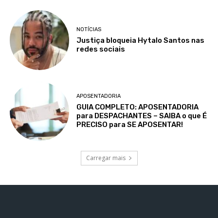
NOTÍCIAS
Justiça bloqueia Hytalo Santos nas
redes sociais
APOSENTADORIA
GUIA COMPLETO: APOSENTADORIA
para DESPACHANTES – SAIBA o que É
PRECISO para SE APOSENTAR!
Carregar mais