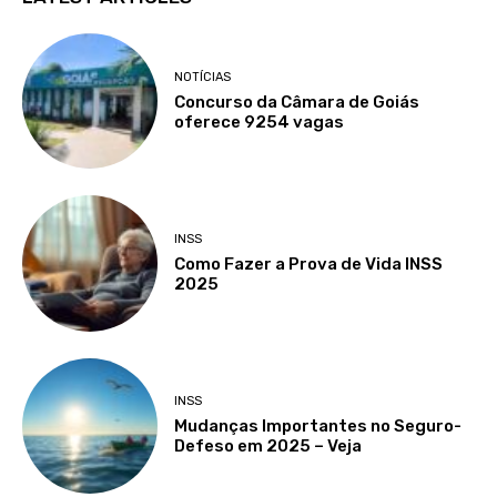
NOTÍCIAS
Concurso da Câmara de Goiás
oferece 9254 vagas
INSS
Como Fazer a Prova de Vida INSS
2025
INSS
Mudanças Importantes no Seguro-
Defeso em 2025 – Veja