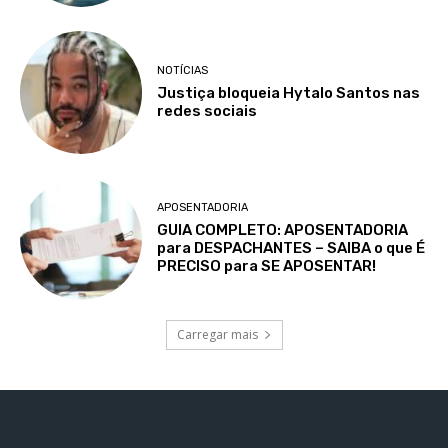
NOTÍCIAS
Justiça bloqueia Hytalo Santos nas
redes sociais
APOSENTADORIA
GUIA COMPLETO: APOSENTADORIA
para DESPACHANTES – SAIBA o que É
PRECISO para SE APOSENTAR!
Carregar mais