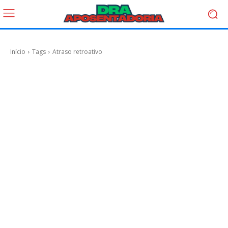
Início
Tags
Atraso retroativo