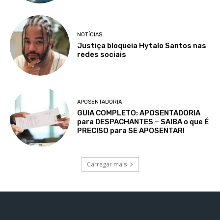
NOTÍCIAS
Justiça bloqueia Hytalo Santos nas
redes sociais
APOSENTADORIA
GUIA COMPLETO: APOSENTADORIA
para DESPACHANTES – SAIBA o que É
PRECISO para SE APOSENTAR!
Carregar mais