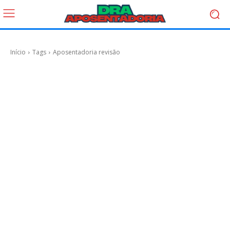
Início
Tags
Aposentadoria revisão