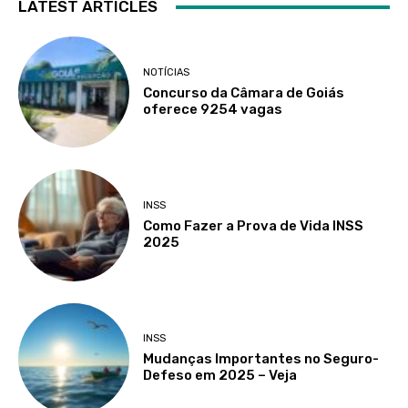
LATEST ARTICLES
NOTÍCIAS
Concurso da Câmara de Goiás
oferece 9254 vagas
INSS
Como Fazer a Prova de Vida INSS
2025
INSS
Mudanças Importantes no Seguro-
Defeso em 2025 – Veja