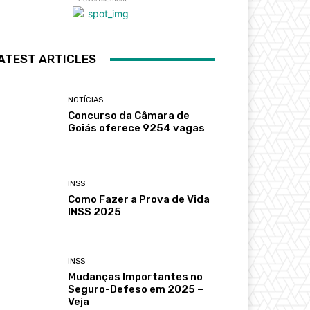
ATEST ARTICLES
NOTÍCIAS
Concurso da Câmara de
Goiás oferece 9254 vagas
INSS
Como Fazer a Prova de Vida
INSS 2025
INSS
Mudanças Importantes no
Seguro-Defeso em 2025 –
Veja