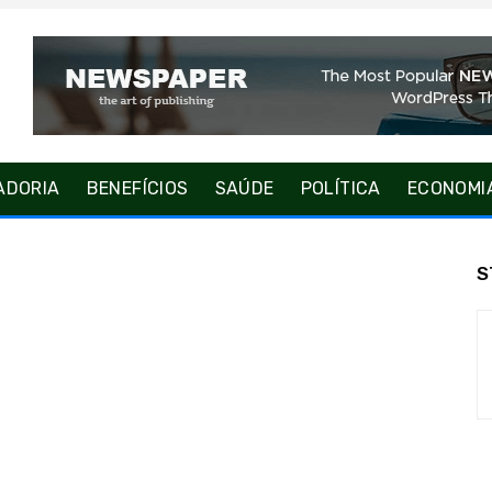
ADORIA
BENEFÍCIOS
SAÚDE
POLÍTICA
ECONOMI
S