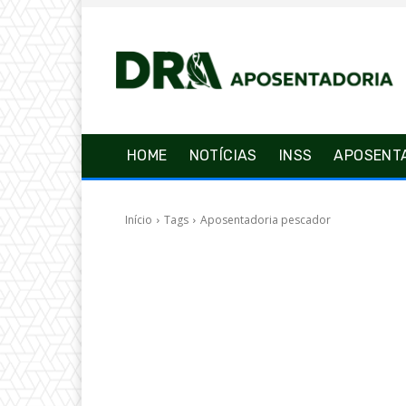
HOME
NOTÍCIAS
INSS
APOSENT
Início
Tags
Aposentadoria pescador