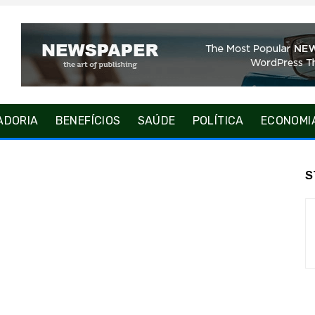
ADORIA
BENEFÍCIOS
SAÚDE
POLÍTICA
ECONOMI
S