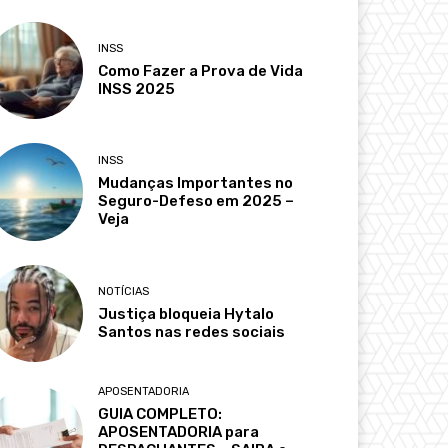
INSS
Como Fazer a Prova de Vida
INSS 2025
INSS
Mudanças Importantes no
Seguro-Defeso em 2025 –
Veja
NOTÍCIAS
Justiça bloqueia Hytalo
Santos nas redes sociais
APOSENTADORIA
GUIA COMPLETO:
APOSENTADORIA para