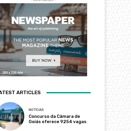
- Advertisement -
ATEST ARTICLES
NOTÍCIAS
Concurso da Câmara de
Goiás oferece 9254 vagas