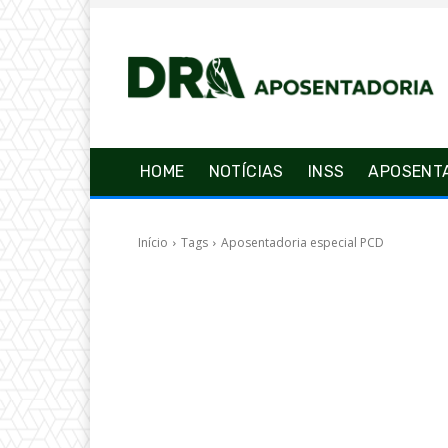
HOME
NOTÍCIAS
INSS
APOSENT
Início
Tags
Aposentadoria especial PCD