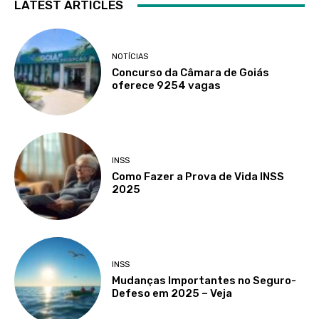
LATEST ARTICLES
NOTÍCIAS
Concurso da Câmara de Goiás
oferece 9254 vagas
INSS
Como Fazer a Prova de Vida INSS
2025
INSS
Mudanças Importantes no Seguro-
Defeso em 2025 – Veja