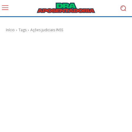
Início
Tags
Ações judiciais INSS