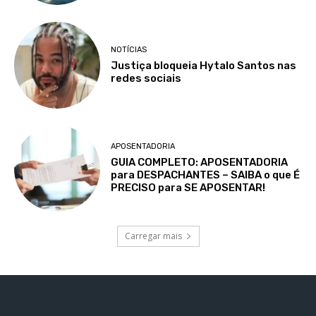
NOTÍCIAS
Justiça bloqueia Hytalo Santos nas
redes sociais
APOSENTADORIA
GUIA COMPLETO: APOSENTADORIA
para DESPACHANTES – SAIBA o que É
PRECISO para SE APOSENTAR!
Carregar mais