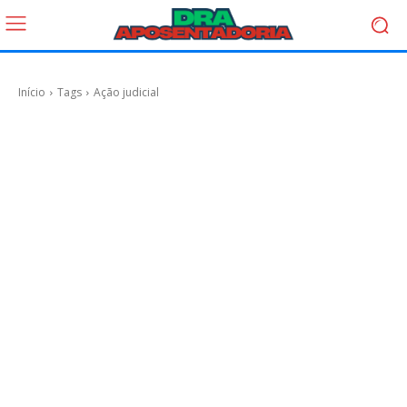
Início
Tags
Ação judicial