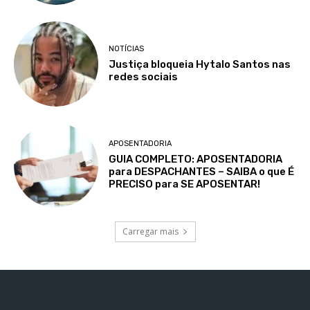
NOTÍCIAS
Justiça bloqueia Hytalo Santos nas
redes sociais
APOSENTADORIA
GUIA COMPLETO: APOSENTADORIA
para DESPACHANTES – SAIBA o que É
PRECISO para SE APOSENTAR!
Carregar mais