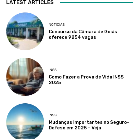
LATEST ARTICLES
NOTÍCIAS
Concurso da Câmara de Goiás
oferece 9254 vagas
INSS
Como Fazer a Prova de Vida INSS
2025
INSS
Mudanças Importantes no Seguro-
Defeso em 2025 – Veja