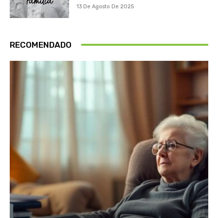
13 De Agosto De 2025
RECOMENDADO