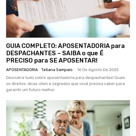
GUIA COMPLETO: APOSENTADORIA para
DESPACHANTES – SAIBA o que É
PRECISO para SE APOSENTAR!
APOSENTADORIA
Tatiana Sampaio
-
16 De Agosto De 2025
Descubra tudo sobre aposentadoria para despachantes! Quais
os direitos, dicas úteis e segredos que você precisa saber para
garantir um futuro melhor.