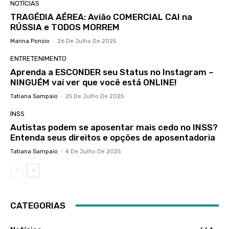
NOTÍCIAS
TRAGÉDIA AÉREA: Avião COMERCIAL CAI na
RÚSSIA e TODOS MORREM
Marina Poncio
-
26 De Julho De 2025
ENTRETENIMENTO
Aprenda a ESCONDER seu Status no Instagram –
NINGUÉM vai ver que você está ONLINE!
Tatiana Sampaio
-
25 De Julho De 2025
INSS
Autistas podem se aposentar mais cedo no INSS?
Entenda seus direitos e opções de aposentadoria
Tatiana Sampaio
-
4 De Julho De 2025
CATEGORIAS