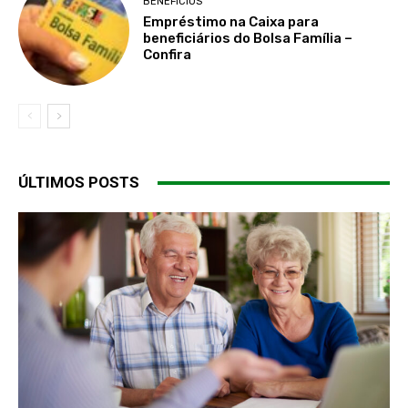
BENEFÍCIOS
Empréstimo na Caixa para
beneficiários do Bolsa Família –
Confira
ÚLTIMOS POSTS