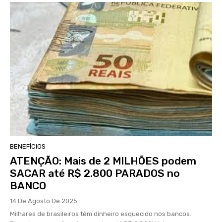
BENEFÍCIOS
ATENÇÃO: Mais de 2 MILHÕES podem
SACAR até R$ 2.800 PARADOS no
BANCO
14 De Agosto De 2025
Milhares de brasileiros têm dinheiro esquecido nos bancos.