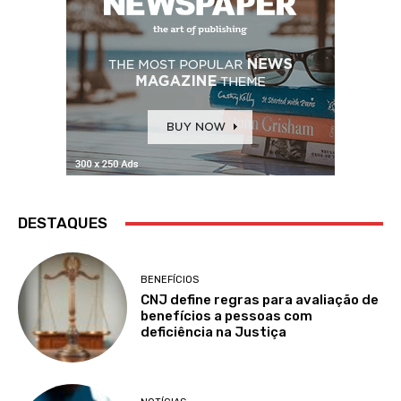
DESTAQUES
BENEFÍCIOS
CNJ define regras para avaliação de
benefícios a pessoas com
deficiência na Justiça