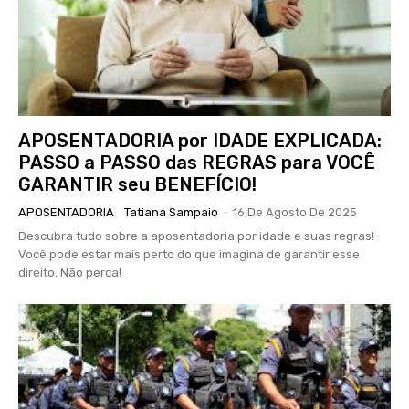
APOSENTADORIA por IDADE EXPLICADA:
PASSO a PASSO das REGRAS para VOCÊ
GARANTIR seu BENEFÍCIO!
APOSENTADORIA
Tatiana Sampaio
-
16 De Agosto De 2025
Descubra tudo sobre a aposentadoria por idade e suas regras!
Você pode estar mais perto do que imagina de garantir esse
direito. Não perca!