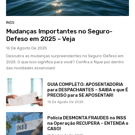
INSS
Mudanças Importantes no Seguro-
Defeso em 2025 – Veja
16 De Agosto De 2025
Descubra as mudanças surpreendentes no Seguro-Defeso em
2025. O que isso significa para você? Confira e fique por dentro
das novidades essenciais!
GUIA COMPLETO: APOSENTADORIA
para DESPACHANTES – SAIBA o que É
PRECISO para SE APOSENTAR!
16 De Agosto De 2025
Polícia DESMONTA FRAUDES no INSS
na Operação RECUPERA – ENTENDA o
CASO!