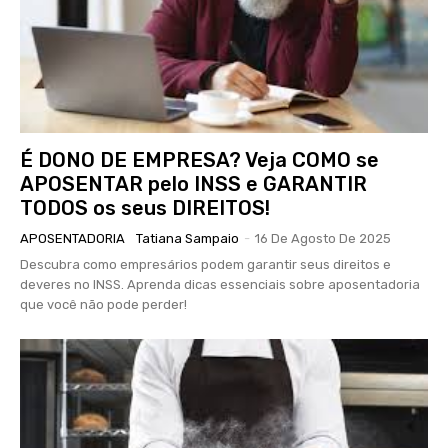
É DONO DE EMPRESA? Veja COMO se
APOSENTAR pelo INSS e GARANTIR
TODOS os seus DIREITOS!
APOSENTADORIA
Tatiana Sampaio
-
16 De Agosto De 2025
Descubra como empresários podem garantir seus direitos e
deveres no INSS. Aprenda dicas essenciais sobre aposentadoria
que você não pode perder!