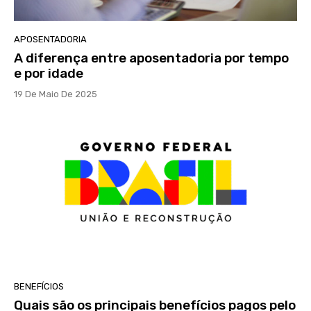
APOSENTADORIA
A diferença entre aposentadoria por tempo
e por idade
19 De Maio De 2025
BENEFÍCIOS
Quais são os principais benefícios pagos pelo