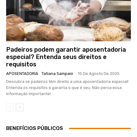
Padeiros podem garantir aposentadoria
especial? Entenda seus direitos e
requisitos
APOSENTADORIA
Tatiana Sampaio
-
15 De Agosto De 2025
Descubra se padeiros têm direito a uma aposentadoria especial!
Entenda os requisitos e garanta o que é seu. Não perca essa
informação importante!
BENEFÍCIOS PÚBLICOS