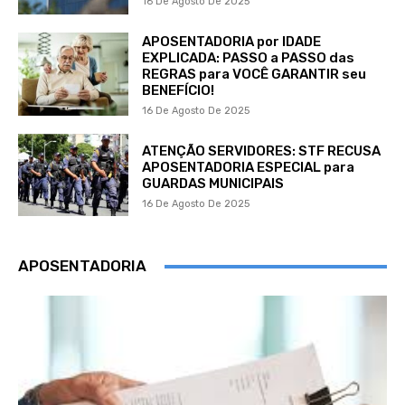
16 De Agosto De 2025
APOSENTADORIA por IDADE
EXPLICADA: PASSO a PASSO das
REGRAS para VOCÊ GARANTIR seu
BENEFÍCIO!
16 De Agosto De 2025
ATENÇÃO SERVIDORES: STF RECUSA
APOSENTADORIA ESPECIAL para
GUARDAS MUNICIPAIS
16 De Agosto De 2025
APOSENTADORIA