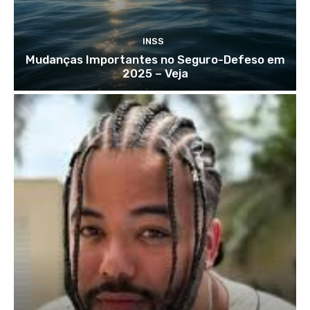
INSS
Mudanças Importantes no Seguro-Defeso em
2025 – Veja