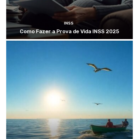
INSS
Como Fazer a Prova de Vida INSS 2025