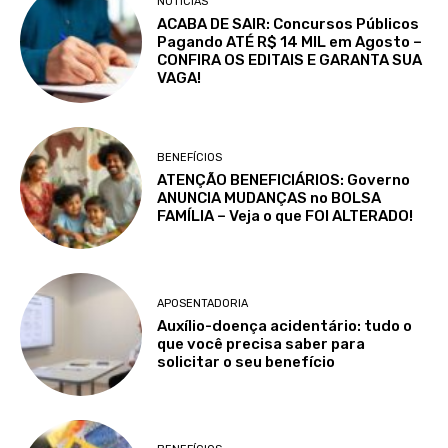
NOTÍCIAS
ACABA DE SAIR: Concursos Públicos
Pagando ATÉ R$ 14 MIL em Agosto –
CONFIRA OS EDITAIS E GARANTA SUA
VAGA!
BENEFÍCIOS
ATENÇÃO BENEFICIÁRIOS: Governo
ANUNCIA MUDANÇAS no BOLSA
FAMÍLIA – Veja o que FOI ALTERADO!
APOSENTADORIA
Auxílio-doença acidentário: tudo o
que você precisa saber para
solicitar o seu benefício